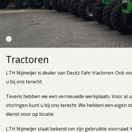
Tractoren
LTH Nijmeijer is dealer van
Deutz
Fahr
tractoren. Ook v
u bij ons terecht.
Tevens hebben we een vernieuwde werkplaats. Voor al u
storingen kunt u bij ons terecht. We hebben een eigen st
dienst voor op locatie.
LTH Nijmeijer staat bekend om zijn gebruikte voorraad. 