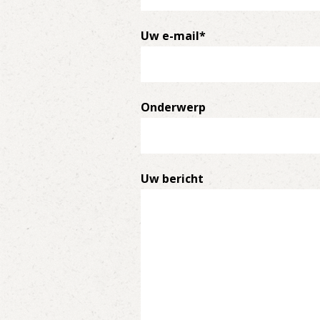
Uw e-mail*
Onderwerp
Uw bericht